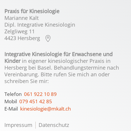
Praxis für Kinesiologie
Marianne Kalt
Dipl. Integrative Kinesiologin
Zelgliweg 11
4423 Hersberg
Integrative Kinesiologie für Erwachsene und
Kinder
in eigener kinesiologischer Praxis in
Hersberg bei Basel. Behandlungstermine nach
Vereinbarung. Bitte rufen Sie mich an oder
schreiben Sie mir:
Telefon
061 922 10 89
Mobil
079 451 42 85
E-Mail
kinesiologie@mkalt.ch
Impressum
Datenschutz