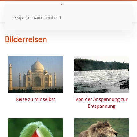
Skip to main content
Bilderreisen
Reise zu mir selbst
Von der Anspannung
zur
Entspannung